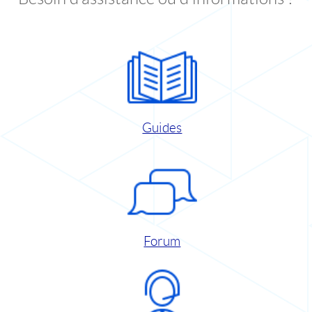
Guides
Forum